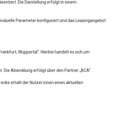
entiert. Die Darstellung erfolgt in einem
ividuelle Parameter konfiguriert und das Leasingangebot
rankfurt, Wuppertal“. Hierbei handelt es sich um
n. Die Abwicklung erfolgt über den Partner „BCA“.
ecke erhält der Nutzer:innen einen aktuellen