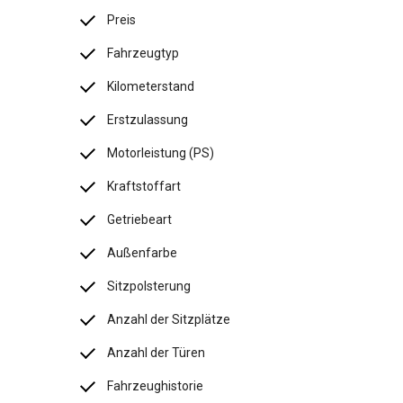
Preis
Fahrzeugtyp
Kilometerstand
Erstzulassung
Motorleistung (PS)
Kraftstoffart
Getriebeart
Außenfarbe
Sitzpolsterung
Anzahl der Sitzplätze
Anzahl der Türen
Fahrzeughistorie