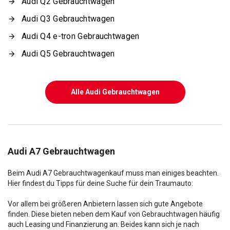
Audi Q2 Gebrauchtwagen
Audi Q3 Gebrauchtwagen
Audi Q4 e-tron Gebrauchtwagen
Audi Q5 Gebrauchtwagen
Alle Audi Gebrauchtwagen
Audi A7 Gebrauchtwagen
Beim Audi A7 Gebrauchtwagenkauf muss man einiges beachten.
Hier findest du Tipps für deine Suche für dein Traumauto:
Vor allem bei größeren Anbietern lassen sich gute Angebote
finden. Diese bieten neben dem Kauf von Gebrauchtwagen häufig
auch Leasing und Finanzierung an. Beides kann sich je nach