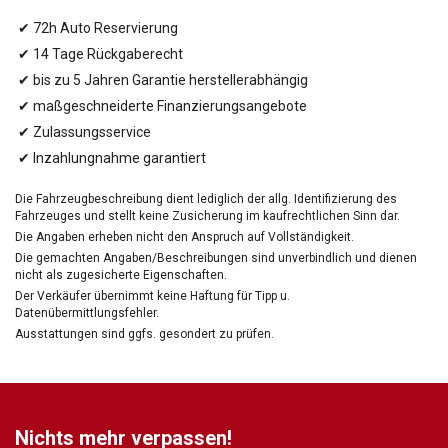
✔ 72h Auto Reservierung
✔ 14 Tage Rückgaberecht
✔ bis zu 5 Jahren Garantie herstellerabhängig
✔ maßgeschneiderte Finanzierungsangebote
✔ Zulassungsservice
✔ Inzahlungnahme garantiert
Die Fahrzeugbeschreibung dient lediglich der allg. Identifizierung des
Fahrzeuges und stellt keine Zusicherung im kaufrechtlichen Sinn dar.
Die Angaben erheben nicht den Anspruch auf Vollständigkeit.
Die gemachten Angaben/Beschreibungen sind unverbindlich und dienen
nicht als zugesicherte Eigenschaften.
Der Verkäufer übernimmt keine Haftung für Tipp u.
Datenübermittlungsfehler.
Ausstattungen sind ggfs. gesondert zu prüfen.
Nichts mehr verpassen!