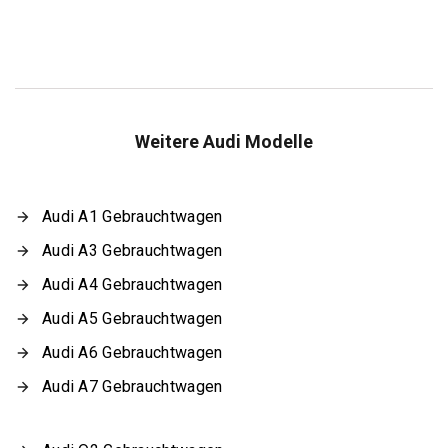
Weitere Audi Modelle
Audi A1 Gebrauchtwagen
Audi A3 Gebrauchtwagen
Audi A4 Gebrauchtwagen
Audi A5 Gebrauchtwagen
Audi A6 Gebrauchtwagen
Audi A7 Gebrauchtwagen