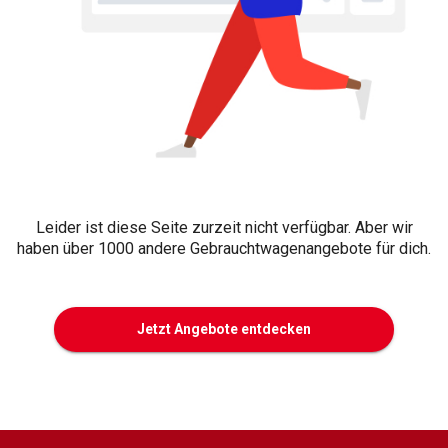
Leider ist diese Seite zurzeit nicht verfügbar. Aber wir
haben über 1000 andere Gebrauchtwagenangebote für dich.
Jetzt Angebote entdecken