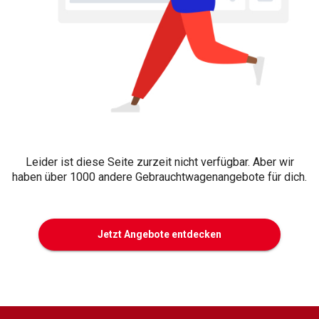
Leider ist diese Seite zurzeit nicht verfügbar. Aber wir
haben über 1000 andere Gebrauchtwagenangebote für dich.
Jetzt Angebote entdecken