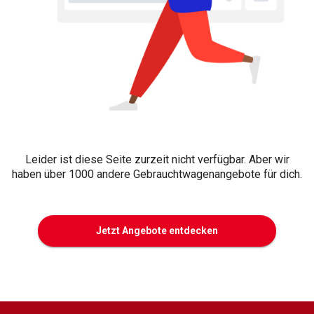
Leider ist diese Seite zurzeit nicht verfügbar. Aber wir
haben über 1000 andere Gebrauchtwagenangebote für dich.
Jetzt Angebote entdecken