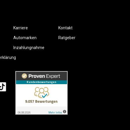
Karriere
Kontakt
Automarken
Ratgeber
Inzahlungnahme
erklärung