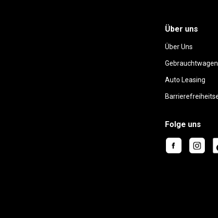
Über uns
Über Uns
Gebrauchtwagen
Auto Leasing
Barrierefreiheits
Folge uns