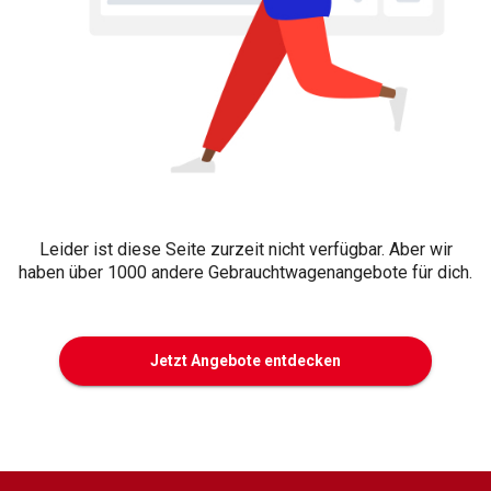
Leider ist diese Seite zurzeit nicht verfügbar. Aber wir
haben über 1000 andere Gebrauchtwagenangebote für dich.
Jetzt Angebote entdecken