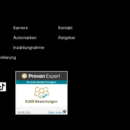
Karriere
Kontakt
Automarken
Ratgeber
Inzahlungnahme
erklärung