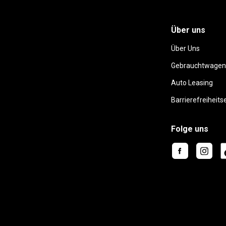
Über uns
Über Uns
Gebrauchtwagen
Auto Leasing
Barrierefreiheits
Folge uns