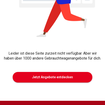
Leider ist diese Seite zurzeit nicht verfügbar. Aber wir
haben über 1000 andere Gebrauchtwagenangebote für dich.
Jetzt Angebote entdecken