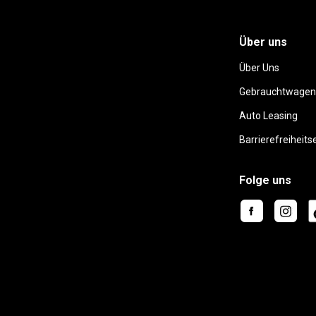
Über uns
Über Uns
Gebrauchtwagen
Auto Leasing
Barrierefreiheits
Folge uns