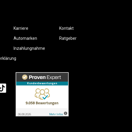
Karriere
Kontakt
Automarken
Ratgeber
Inzahlungnahme
erklärung