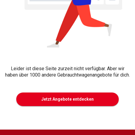
Leider ist diese Seite zurzeit nicht verfügbar. Aber wir
haben über 1000 andere Gebrauchtwagenangebote für dich.
Jetzt Angebote entdecken