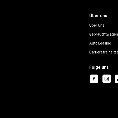
Über uns
Über Uns
Gebrauchtwagen
Auto Leasing
Barrierefreiheits
Folge uns