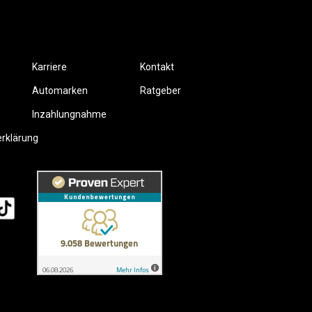
Karriere
Kontakt
Automarken
Ratgeber
Inzahlungnahme
erklärung