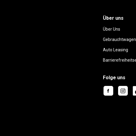
Über uns
Über Uns
Gebrauchtwagen
Auto Leasing
Barrierefreiheits
Folge uns