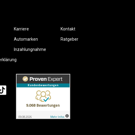
Karriere
Kontakt
Automarken
Ratgeber
Inzahlungnahme
erklärung