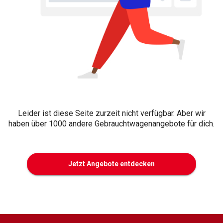
Leider ist diese Seite zurzeit nicht verfügbar. Aber wir
haben über 1000 andere Gebrauchtwagenangebote für dich.
Jetzt Angebote entdecken