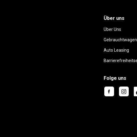
Über uns
Über Uns
Gebrauchtwagen
Auto Leasing
Barrierefreiheits
Folge uns