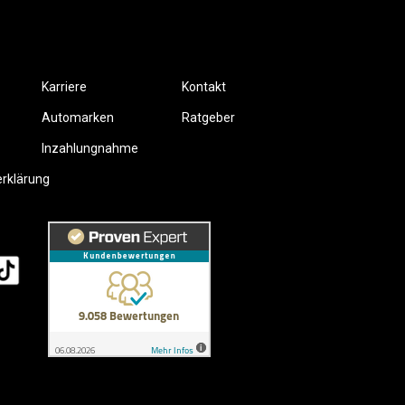
Karriere
Kontakt
Automarken
Ratgeber
Inzahlungnahme
erklärung