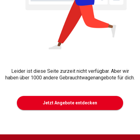
Leider ist diese Seite zurzeit nicht verfügbar. Aber wir
haben über 1000 andere Gebrauchtwagenangebote für dich.
Jetzt Angebote entdecken