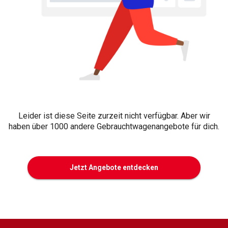
Leider ist diese Seite zurzeit nicht verfügbar. Aber wir
haben über 1000 andere Gebrauchtwagenangebote für dich.
Jetzt Angebote entdecken