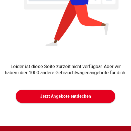
Leider ist diese Seite zurzeit nicht verfügbar. Aber wir
haben über 1000 andere Gebrauchtwagenangebote für dich.
Jetzt Angebote entdecken