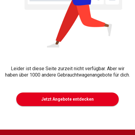
Leider ist diese Seite zurzeit nicht verfügbar. Aber wir
haben über 1000 andere Gebrauchtwagenangebote für dich.
Jetzt Angebote entdecken