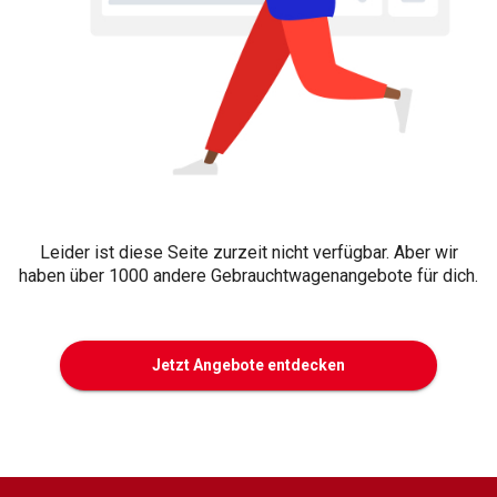
Leider ist diese Seite zurzeit nicht verfügbar. Aber wir
haben über 1000 andere Gebrauchtwagenangebote für dich.
Jetzt Angebote entdecken