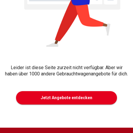
Leider ist diese Seite zurzeit nicht verfügbar. Aber wir
haben über 1000 andere Gebrauchtwagenangebote für dich.
Jetzt Angebote entdecken