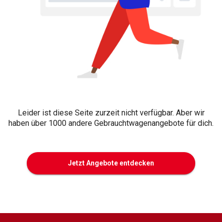
Leider ist diese Seite zurzeit nicht verfügbar. Aber wir
haben über 1000 andere Gebrauchtwagenangebote für dich.
Jetzt Angebote entdecken