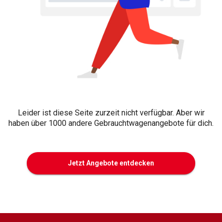
Leider ist diese Seite zurzeit nicht verfügbar. Aber wir
haben über 1000 andere Gebrauchtwagenangebote für dich.
Jetzt Angebote entdecken