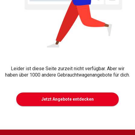
Leider ist diese Seite zurzeit nicht verfügbar. Aber wir
haben über 1000 andere Gebrauchtwagenangebote für dich.
Jetzt Angebote entdecken