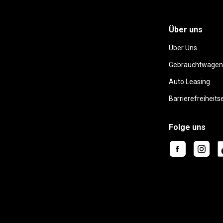
Über uns
Über Uns
Gebrauchtwagen
Auto Leasing
Barrierefreiheits
Folge uns