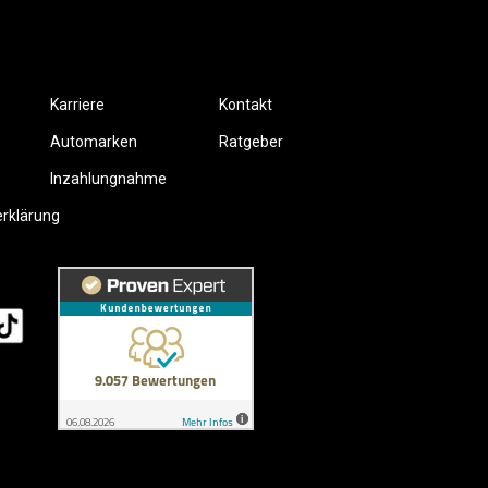
Karriere
Kontakt
Automarken
Ratgeber
Inzahlungnahme
erklärung