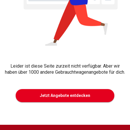
Leider ist diese Seite zurzeit nicht verfügbar. Aber wir
haben über 1000 andere Gebrauchtwagenangebote für dich.
Jetzt Angebote entdecken