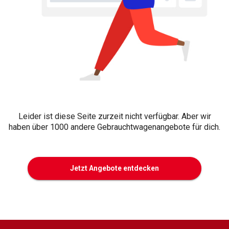
Leider ist diese Seite zurzeit nicht verfügbar. Aber wir
haben über 1000 andere Gebrauchtwagenangebote für dich.
Jetzt Angebote entdecken