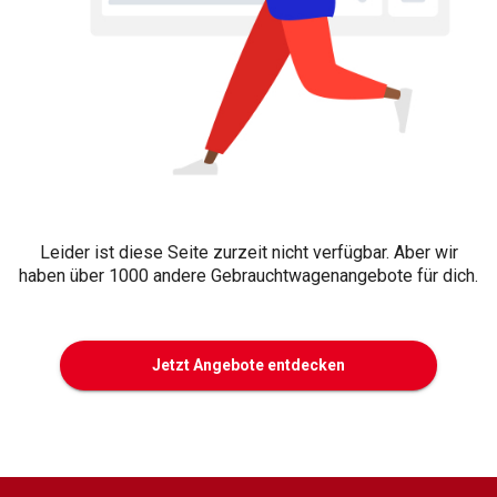
Leider ist diese Seite zurzeit nicht verfügbar. Aber wir
haben über 1000 andere Gebrauchtwagenangebote für dich.
Jetzt Angebote entdecken