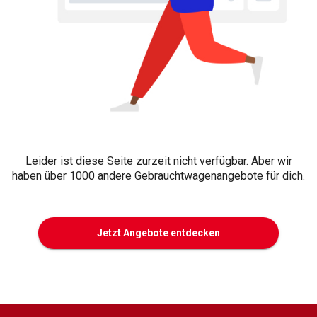
Leider ist diese Seite zurzeit nicht verfügbar. Aber wir
haben über 1000 andere Gebrauchtwagenangebote für dich.
Jetzt Angebote entdecken