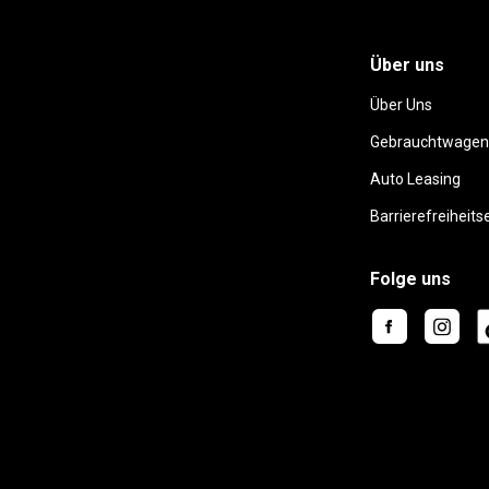
Über uns
Über Uns
Gebrauchtwagen
Auto Leasing
Barrierefreiheits
Folge uns