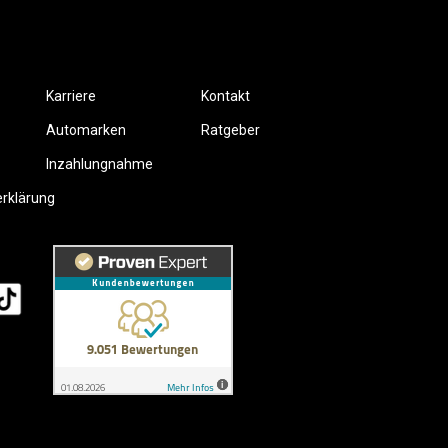
Karriere
Kontakt
Automarken
Ratgeber
Inzahlungnahme
erklärung