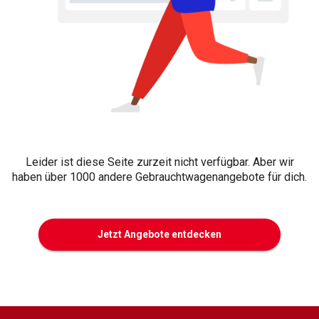
Leider ist diese Seite zurzeit nicht verfügbar. Aber wir
haben über 1000 andere Gebrauchtwagenangebote für dich.
Jetzt Angebote entdecken