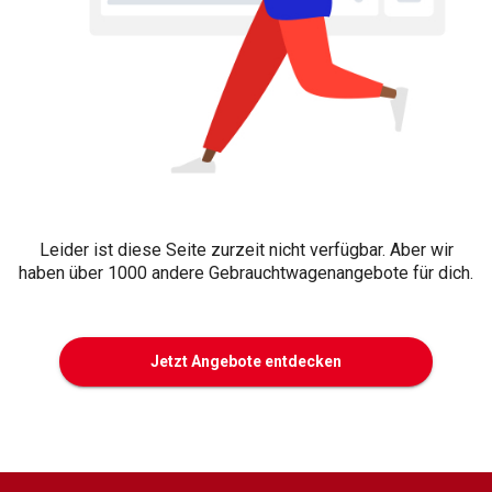
Leider ist diese Seite zurzeit nicht verfügbar. Aber wir
haben über 1000 andere Gebrauchtwagenangebote für dich.
Jetzt Angebote entdecken