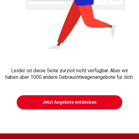
Leider ist diese Seite zurzeit nicht verfügbar. Aber wir
haben über 1000 andere Gebrauchtwagenangebote für dich.
Jetzt Angebote entdecken