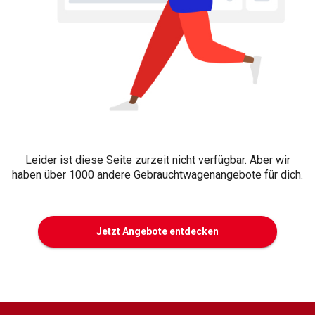
Leider ist diese Seite zurzeit nicht verfügbar. Aber wir
haben über 1000 andere Gebrauchtwagenangebote für dich.
Jetzt Angebote entdecken