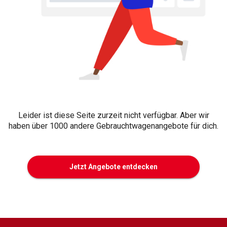
Leider ist diese Seite zurzeit nicht verfügbar. Aber wir
haben über 1000 andere Gebrauchtwagenangebote für dich.
Jetzt Angebote entdecken