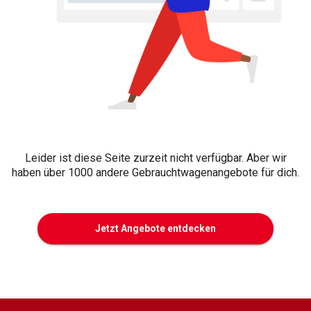
Leider ist diese Seite zurzeit nicht verfügbar. Aber wir
haben über 1000 andere Gebrauchtwagenangebote für dich.
Jetzt Angebote entdecken