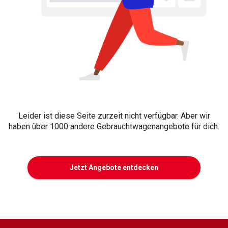
Leider ist diese Seite zurzeit nicht verfügbar. Aber wir
haben über 1000 andere Gebrauchtwagenangebote für dich.
Jetzt Angebote entdecken