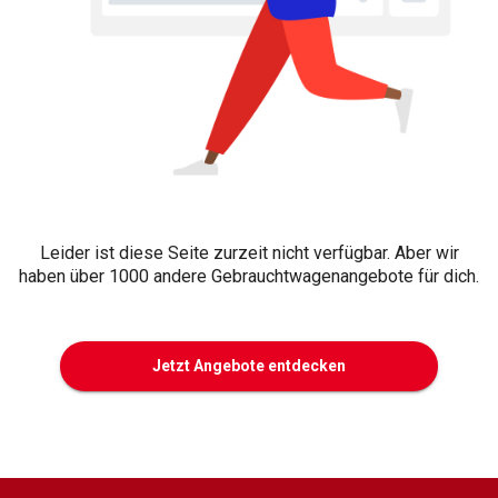
Leider ist diese Seite zurzeit nicht verfügbar. Aber wir
haben über 1000 andere Gebrauchtwagenangebote für dich.
Jetzt Angebote entdecken