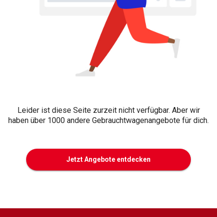
Leider ist diese Seite zurzeit nicht verfügbar. Aber wir
haben über 1000 andere Gebrauchtwagenangebote für dich.
Jetzt Angebote entdecken