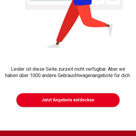
Leider ist diese Seite zurzeit nicht verfügbar. Aber wir
haben über 1000 andere Gebrauchtwagenangebote für dich.
Jetzt Angebote entdecken