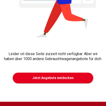
Leider ist diese Seite zurzeit nicht verfügbar. Aber wir
haben über 1000 andere Gebrauchtwagenangebote für dich.
Jetzt Angebote entdecken