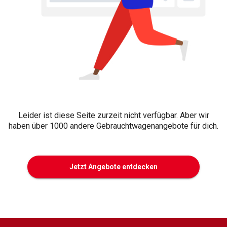
Leider ist diese Seite zurzeit nicht verfügbar. Aber wir
haben über 1000 andere Gebrauchtwagenangebote für dich.
Jetzt Angebote entdecken