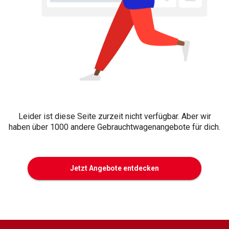
Leider ist diese Seite zurzeit nicht verfügbar. Aber wir
haben über 1000 andere Gebrauchtwagenangebote für dich.
Jetzt Angebote entdecken