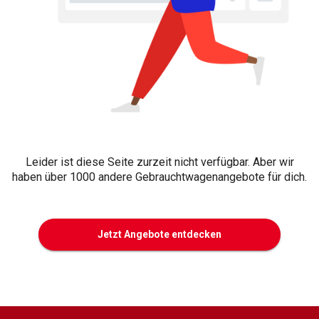
Leider ist diese Seite zurzeit nicht verfügbar. Aber wir
haben über 1000 andere Gebrauchtwagenangebote für dich.
Jetzt Angebote entdecken