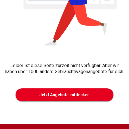
Leider ist diese Seite zurzeit nicht verfügbar. Aber wir
haben über 1000 andere Gebrauchtwagenangebote für dich.
Jetzt Angebote entdecken