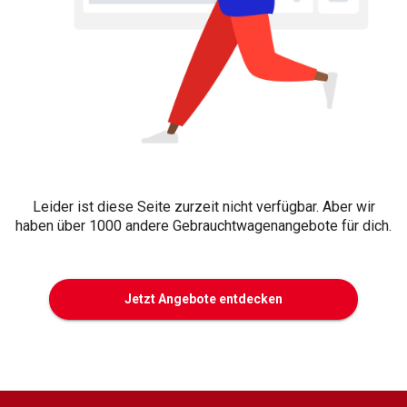
Leider ist diese Seite zurzeit nicht verfügbar. Aber wir
haben über 1000 andere Gebrauchtwagenangebote für dich.
Jetzt Angebote entdecken