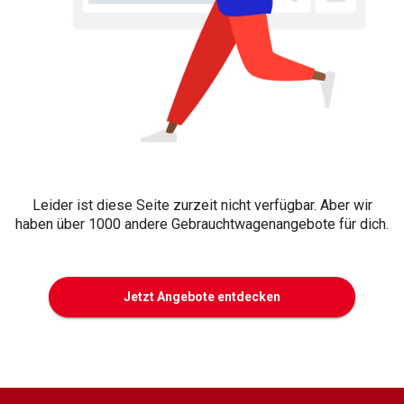
Leider ist diese Seite zurzeit nicht verfügbar. Aber wir
haben über 1000 andere Gebrauchtwagenangebote für dich.
Jetzt Angebote entdecken