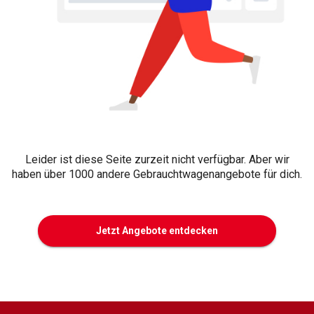
Leider ist diese Seite zurzeit nicht verfügbar. Aber wir
haben über 1000 andere Gebrauchtwagenangebote für dich.
Jetzt Angebote entdecken