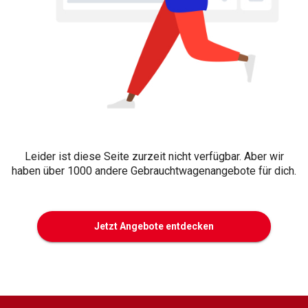
Leider ist diese Seite zurzeit nicht verfügbar. Aber wir
haben über 1000 andere Gebrauchtwagenangebote für dich.
Jetzt Angebote entdecken