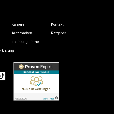
Karriere
Kontakt
Automarken
Ratgeber
Inzahlungnahme
erklärung