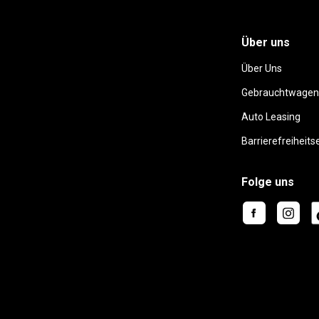
Über uns
Über Uns
Gebrauchtwagen
Auto Leasing
Barrierefreiheits
Folge uns